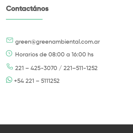
Contactános
green@greenambiental.com.ar
Horarios de 08:00 a 16:00 hs
221 – 425-3070 / 221–511-1252
+54 221 – 5111252