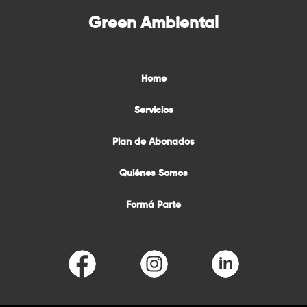
Green Ambiental
Home
Servicios
Plan de Abonados
Quiénes Somos
Formá Parte