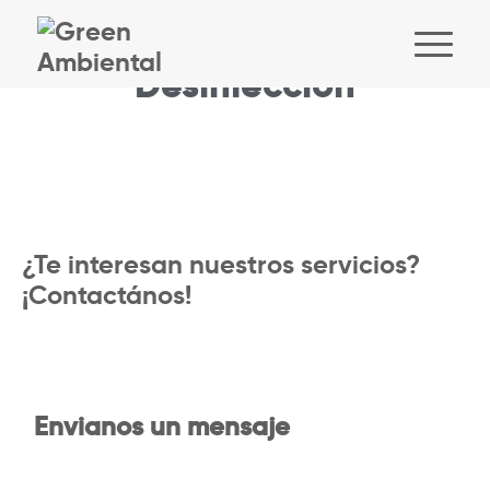
Desinfección
¿Te interesan nuestros servicios?
¡Contactános!
Envianos un mensaje