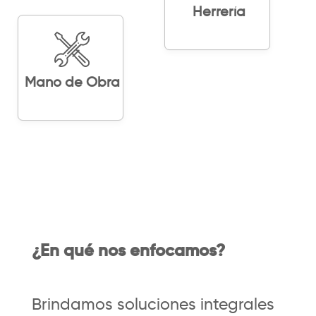
Herrería
Mano de Obra
¿En qué nos enfocamos?
Brindamos soluciones integrales