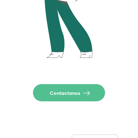
Contactanos