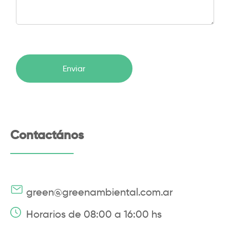
Contactános
green@greenambiental.com.ar
Horarios de 08:00 a 16:00 hs