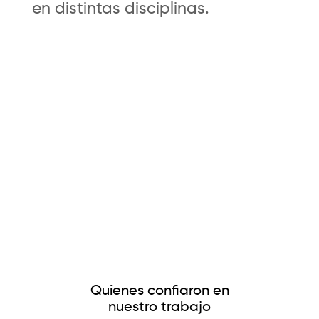
en distintas disciplinas.
Quienes confiaron en
nuestro trabajo