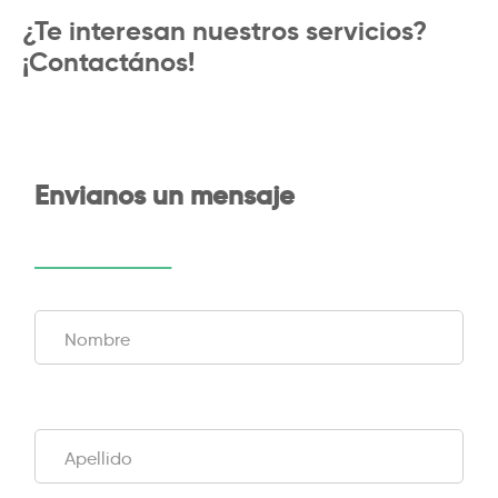
¿Te interesan nuestros servicios?
¡Contactános!
Envianos un mensaje