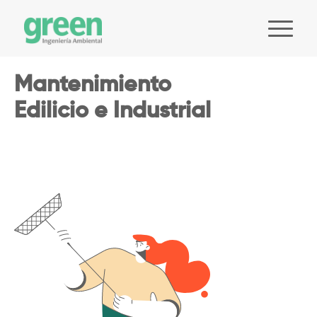
Mantenimiento
Edilicio e Industrial