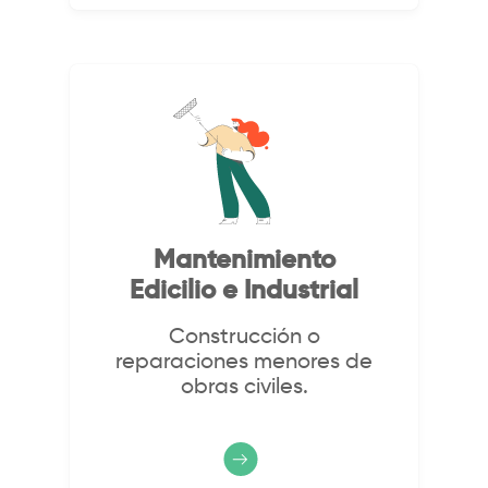
Mantenimiento
Edicilio e Industrial
Construcción o
reparaciones menores de
obras civiles.