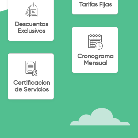
Tarifas Fijas
Descuentos
Exclusivos
Cronograma
Mensual
Certificación
de Servicios