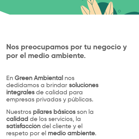
Nos preocupamos por tu negocio y
por el medio ambiente.
En
Green Ambiental
nos
dedidamos a brindar
soluciones
integrales
de calidad para
empresas privadas y públicas.
Nuestros
pilares básicos
son la
calidad
de los servicios, la
satisfacción
del cliente y el
respeto por el
medio ambiente
.