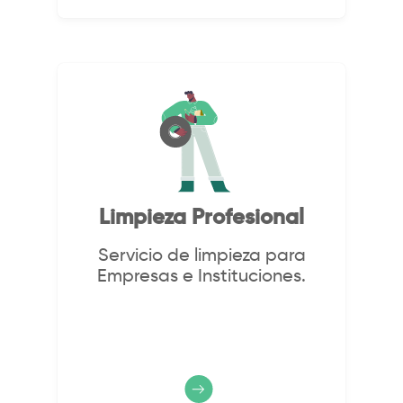
Limpieza Profesional
Servicio de limpieza para
Empresas e Instituciones.