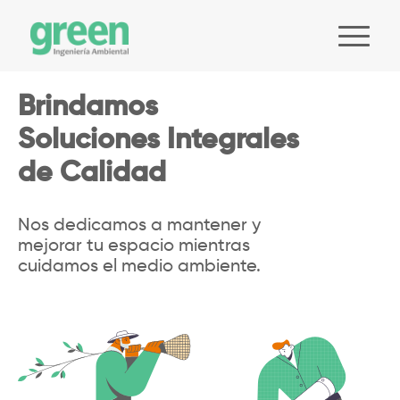
Brindamos
Soluciones Integrales
de Calidad
Nos dedicamos a mantener y
mejorar tu espacio mientras
cuidamos el medio ambiente.