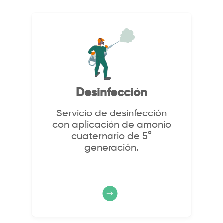
Desinfección
Servicio de desinfección
con aplicación de amonio
cuaternario de 5°
generación.