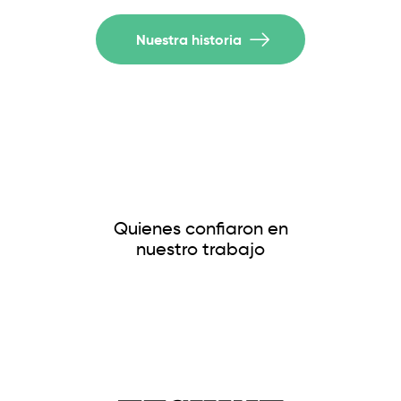
Nuestra historia
Quienes confiaron en
nuestro trabajo