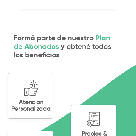
Formá parte de nuestro
Plan
de
Abonados
y obtené todos
los beneficios
Atención
Personalizada
Precios &