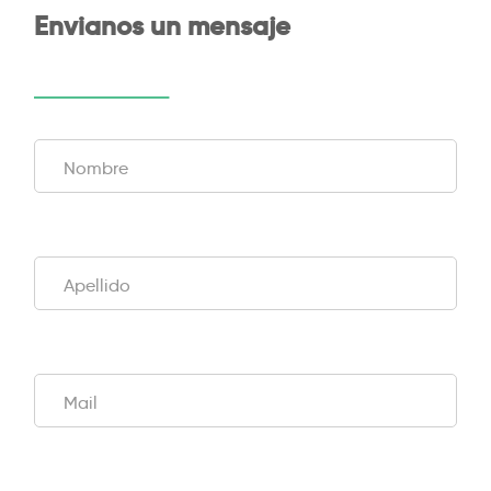
Envianos un mensaje