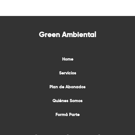
Green Ambiental
Home
Servicios
Plan de Abonados
Quiénes Somos
Formá Parte