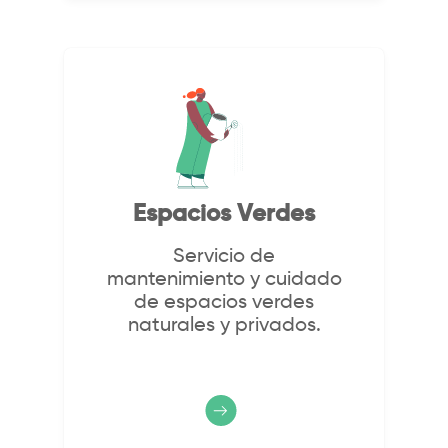
Espacios Verdes
Servicio de
mantenimiento y cuidado
de espacios verdes
naturales y privados.