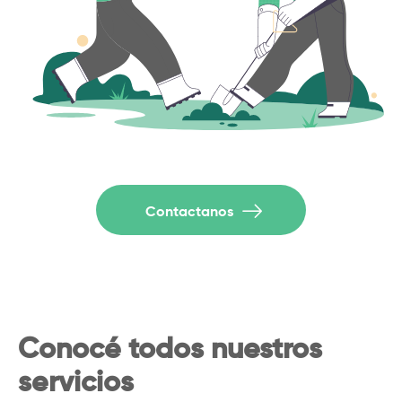
Contactanos
Conocé todos nuestros
servicios