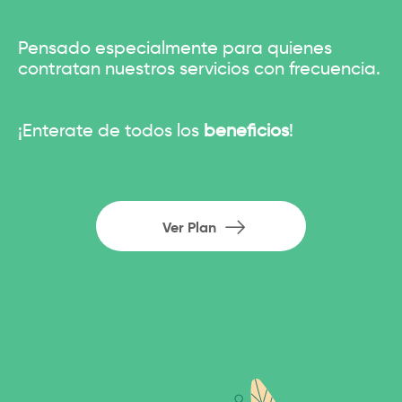
Pensado especialmente para quienes
contratan nuestros servicios con frecuencia.
¡Enterate de todos los
beneficios
!
Ver Plan