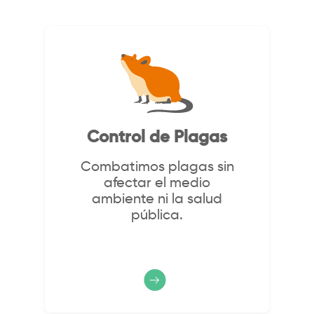
Control de Plagas
Combatimos plagas sin
afectar el medio
ambiente ni la salud
pública.