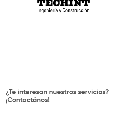
¿Te interesan nuestros servicios?
¡Contactános!