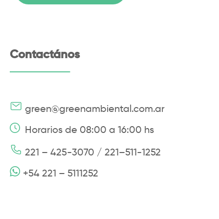
Contactános
green@greenambiental.com.ar
Horarios de 08:00 a 16:00 hs
221 – 425-3070 / 221–511-1252
+54 221 – 5111252