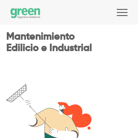
Mantenimiento
Edilicio e Industrial