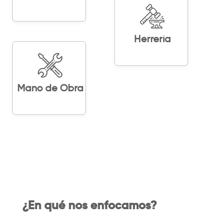
Herrería
Mano de Obra
¿En qué nos enfocamos?