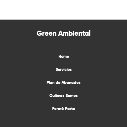
Green Ambiental
Home
Servicios
Plan de Abonados
Quiénes Somos
Formá Parte