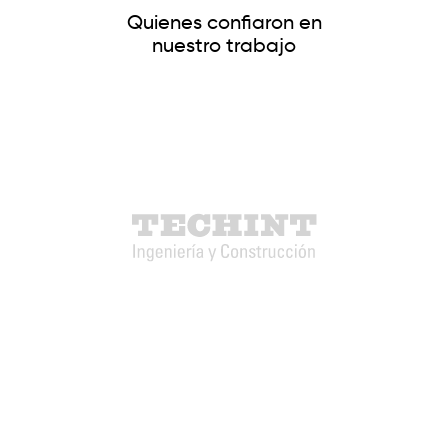
Quienes confiaron en
nuestro trabajo