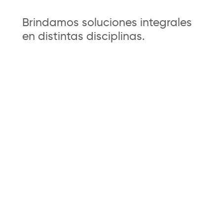
Brindamos soluciones integrales
en distintas disciplinas.