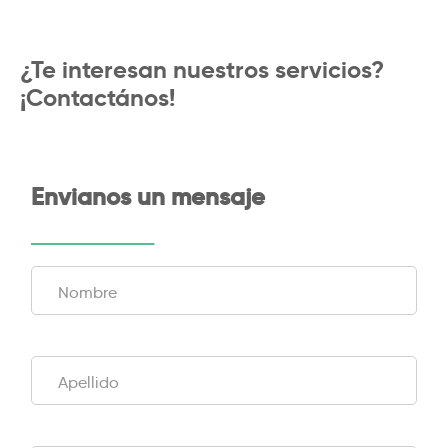
¿Te interesan nuestros servicios?
¡Contactános!
Envianos un mensaje