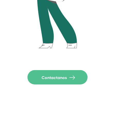
Contactanos